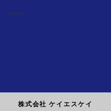
Google Map
株式会社 ケイエスケイ