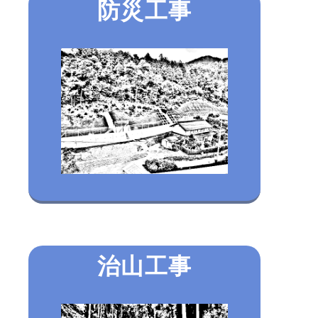
防災工事
治山工事