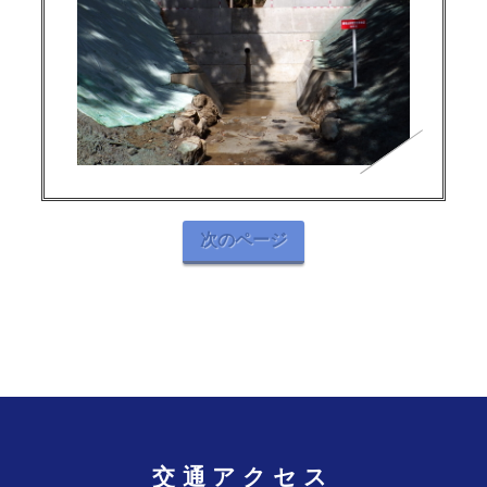
次のページ
交通アクセス