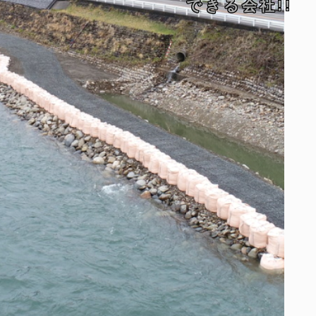
できる会社!!